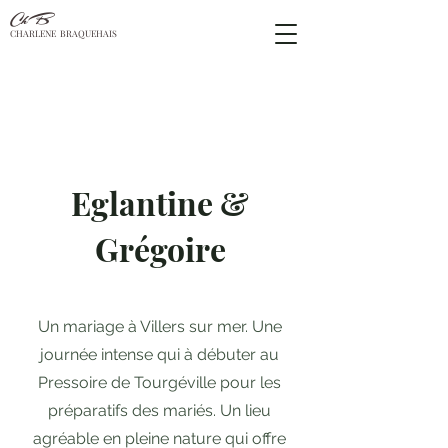
ChB
CHARLENE BRAQUEHAIS
À propos
Eglantine &
Grégoire
Un mariage à Villers sur mer. Une
journée intense qui à débuter au
Pressoire de Tourgéville pour les
préparatifs des mariés. Un lieu
agréable en pleine nature qui offre