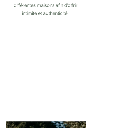
différentes maisons afin d'offrir
intimité et authenticité.