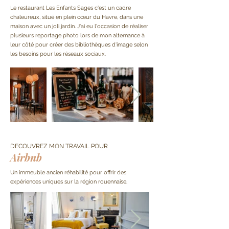
Le restaurant Les Enfants Sages c'est un cadre
chaleureux, situé en plein cœur du Havre, dans une
maison avec un joli jardin. J'ai eu l'occasion de réaliser
plusieurs reportage photo lors de mon alternance à
leur côté pour créer des
bibliothèques
d'image selon
les besoins pour les réseaux sociaux.
DECOUVREZ MON TRAVAIL POUR
Airbnb
Un immeuble ancien
réhabilité pour offrir des
expériences uniques sur la région rouennaise.